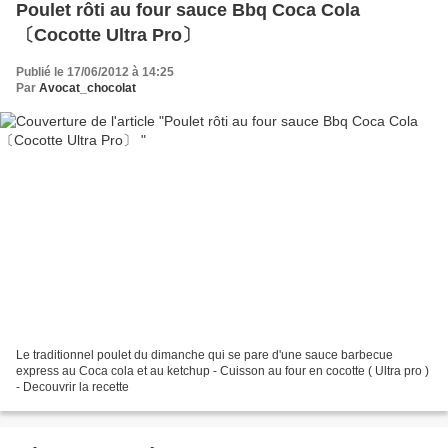
Poulet rôti au four sauce Bbq Coca Cola
〔Cocotte Ultra Pro〕
Publié le 17/06/2012 à 14:25
Par
Avocat_chocolat
Le traditionnel poulet du dimanche qui se pare d'une sauce barbecue
express au Coca cola et au ketchup - Cuisson au four en cocotte ( Ultra pro )
- Decouvrir la recette