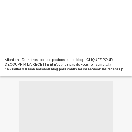
Attention - Dernières recettes postées sur ce blog - CLIQUEZ POUR
DECOUVRIR LA RECETTE Et n'oubliez pas de vous réinscrire à la
newsletter sur mon nouveau blog pour continuer de recevoir les recettes par
EMail - A bientôt