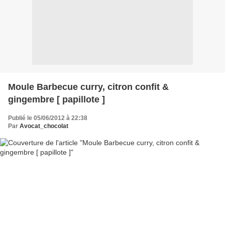
Moule Barbecue curry, citron confit &
gingembre [ papillote ]
Publié le 05/06/2012 à 22:38
Par
Avocat_chocolat