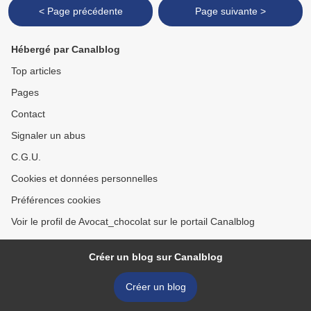
< Page précédente
Page suivante >
Hébergé par Canalblog
Top articles
Pages
Contact
Signaler un abus
C.G.U.
Cookies et données personnelles
Préférences cookies
Voir le profil de Avocat_chocolat sur le portail Canalblog
Créer un blog sur Canalblog
Créer un blog