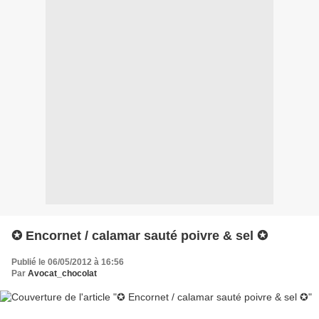
✪ Encornet / calamar sauté poivre & sel ✪
Publié le 06/05/2012 à 16:56
Par
Avocat_chocolat