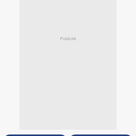
Publicité