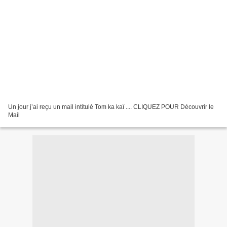
Un jour j’ai reçu un mail intitulé Tom ka kaï .... CLIQUEZ POUR Découvrir le
Mail